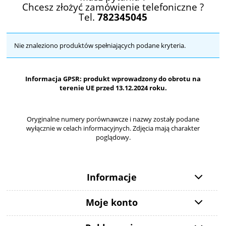
Chcesz złożyć zamówienie telefoniczne ?
Tel.
782345045
Nie znaleziono produktów spełniających podane kryteria.
Informacja GPSR: produkt wprowadzony do obrotu na
terenie UE przed 13.12.2024 roku.
Oryginalne numery porównawcze i nazwy zostały podane
wyłącznie w celach informacyjnych. Zdjęcia mają charakter
poglądowy.
Informacje
Moje konto