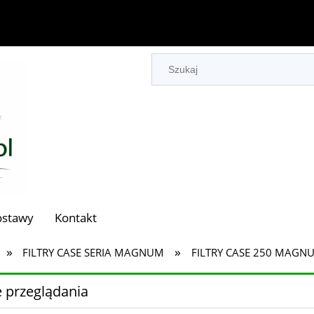
ostawy
Kontakt
»
»
FILTRY CASE SERIA MAGNUM
FILTRY CASE 250 MAGN
 przeglądania