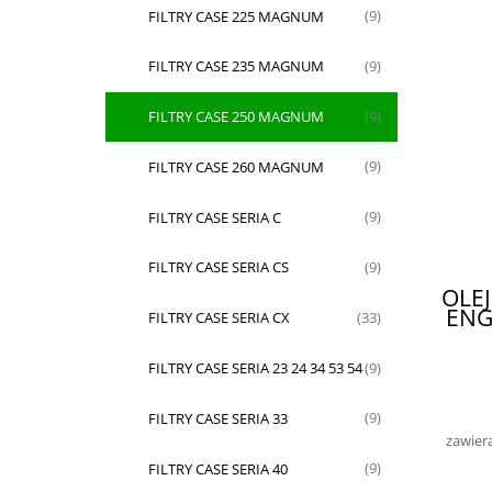
FILTRY CASE 225 MAGNUM
(9)
FILTRY CASE 235 MAGNUM
(9)
FILTRY CASE 250 MAGNUM
(9)
FILTRY CASE 260 MAGNUM
(9)
FILTRY CASE SERIA C
(9)
FILTRY CASE SERIA CS
(9)
OLEJ
ENG
FILTRY CASE SERIA CX
(33)
FILTRY CASE SERIA 23 24 34 53 54
(9)
FILTRY CASE SERIA 33
(9)
zawier
FILTRY CASE SERIA 40
(9)