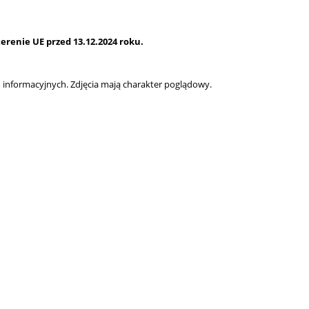
renie UE przed 13.12.2024 roku.
informacyjnych. Zdjęcia mają charakter poglądowy.