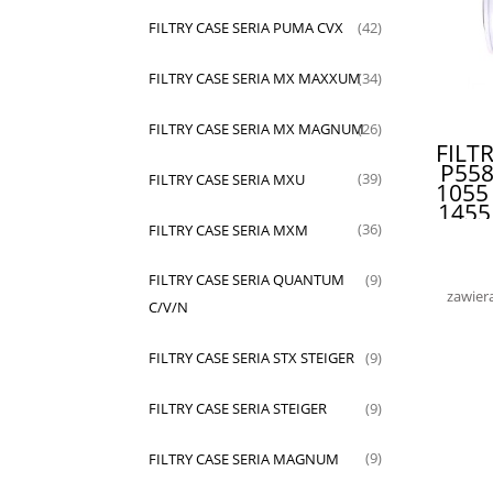
FILTRY CASE SERIA PUMA CVX
(42)
FILTRY CASE SERIA MX MAXXUM
(34)
FILTRY CASE SERIA MX MAGNUM
(26)
FILT
P558
FILTRY CASE SERIA MXU
(39)
1055
1455
FILTRY CASE SERIA MXM
(36)
FILTRY CASE SERIA QUANTUM
(9)
zawier
C/V/N
FILTRY CASE SERIA STX STEIGER
(9)
FILTRY CASE SERIA STEIGER
(9)
FILTRY CASE SERIA MAGNUM
(9)