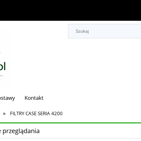
ostawy
Kontakt
»
FILTRY CASE SERIA 4200
 przeglądania