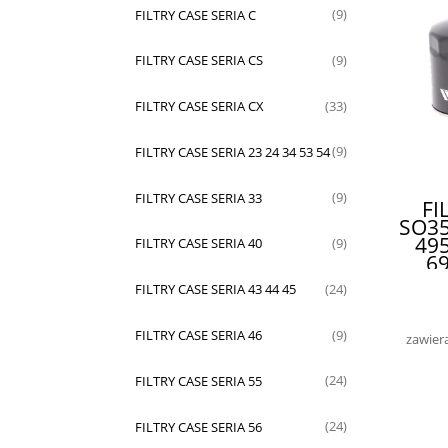
FILTRY CASE SERIA C
(9)
FILTRY CASE SERIA CS
(9)
FILTRY CASE SERIA CX
(33)
FILTRY CASE SERIA 23 24 34 53 54
(9)
FILTRY CASE SERIA 33
(9)
FI
SO35
495
FILTRY CASE SERIA 40
(9)
69
795
FILTRY CASE SERIA 43 44 45
(24)
995 
WY
FILTRY CASE SERIA 46
(9)
zawier
FILTRY CASE SERIA 55
(24)
FILTRY CASE SERIA 56
(24)