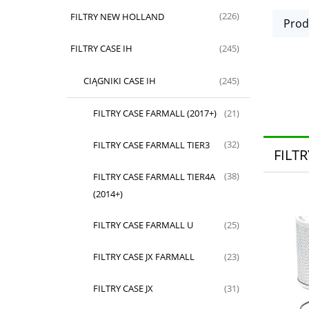
FILTRY NEW HOLLAND
(226)
Prod
FILTRY CASE IH
(245)
CIĄGNIKI CASE IH
(245)
FILTRY CASE FARMALL (2017+)
(21)
FILTRY CASE FARMALL TIER3
(32)
FILTR
FILTRY CASE FARMALL TIER4A
(38)
(2014+)
FILTRY CASE FARMALL U
(25)
FILTRY CASE JX FARMALL
(23)
FILTRY CASE JX
(31)