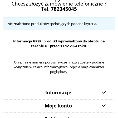
Chcesz złożyć zamówienie telefoniczne ?
Tel.
782345045
Nie znaleziono produktów spełniających podane kryteria.
Informacja GPSR: produkt wprowadzony do obrotu na
terenie UE przed 13.12.2024 roku.
Oryginalne numery porównawcze i nazwy zostały podane
wyłącznie w celach informacyjnych. Zdjęcia mają charakter
poglądowy.
Informacje
Moje konto