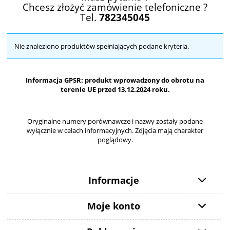
Chcesz złożyć zamówienie telefoniczne ?
Tel.
782345045
Nie znaleziono produktów spełniających podane kryteria.
Informacja GPSR: produkt wprowadzony do obrotu na
terenie UE przed 13.12.2024 roku.
Oryginalne numery porównawcze i nazwy zostały podane
wyłącznie w celach informacyjnych. Zdjęcia mają charakter
poglądowy.
Informacje
Moje konto