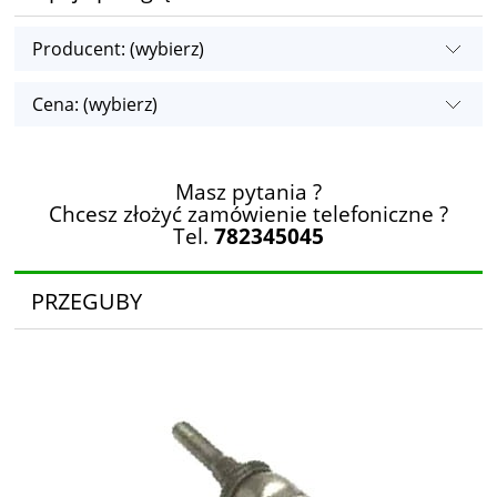
Producent: (wybierz)
Cena: (wybierz)
Masz pytania ?
Chcesz złożyć zamówienie telefoniczne ?
Tel.
782345045
PRZEGUBY