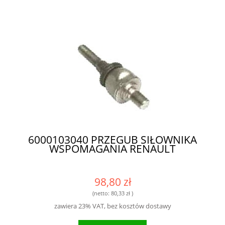
6000103040 PRZEGUB SIŁOWNIKA
WSPOMAGANIA RENAULT
98,80 zł
(netto:
80,33 zł
)
zawiera 23% VAT, bez kosztów dostawy