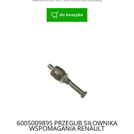
do koszyka
6005009895 PRZEGUB SIŁOWNIKA
WSPOMAGANIA RENAULT