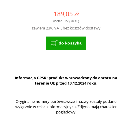
189,05 zł
(netto:
153,70 zł
)
zawiera 23% VAT, bez kosztów dostawy
do koszyka
Informacja GPSR: produkt wprowadzony do obrotu na
terenie UE przed 13.12.2024 roku.
Oryginalne numery porównawcze i nazwy zostały podane
wyłącznie w celach informacyjnych. Zdjęcia mają charakter
poglądowy.