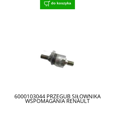
do koszyka
6000103044 PRZEGUB SIŁOWNIKA
WSPOMAGANIA RENAULT