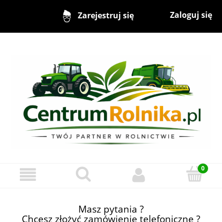
Zaloguj się
Zarejestruj się
Masz pytania ?
Chcesz złożyć zamówienie telefoniczne ?