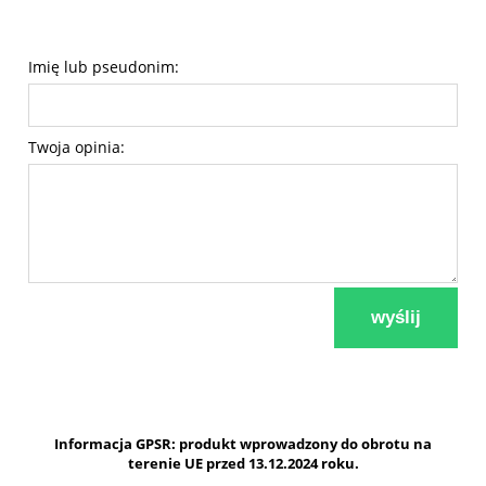
Imię lub pseudonim:
Twoja opinia:
wyślij
Informacja GPSR: produkt wprowadzony do obrotu na
terenie UE przed 13.12.2024 roku.