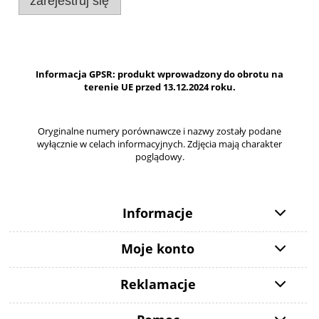
zarejestruj się
Informacja GPSR: produkt wprowadzony do obrotu na
terenie UE przed 13.12.2024 roku.
Oryginalne numery porównawcze i nazwy zostały podane
wyłącznie w celach informacyjnych. Zdjęcia mają charakter
poglądowy.
Informacje
Moje konto
Reklamacje