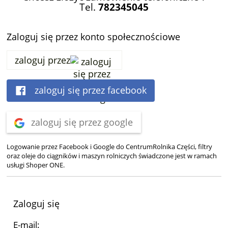
Tel.
782345045
Zaloguj się przez konto społecznościowe
zaloguj przez
zaloguj się przez facebook
zaloguj się przez google
Logowanie przez Facebook i Google do CentrumRolnika Części, filtry
oraz oleje do ciągników i maszyn rolniczych świadczone jest w ramach
usługi Shoper ONE.
Zaloguj się
E-mail: