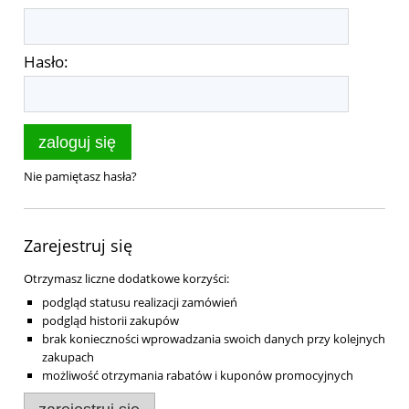
Hasło:
zaloguj się
Nie pamiętasz hasła?
Zarejestruj się
Otrzymasz liczne dodatkowe korzyści:
podgląd statusu realizacji zamówień
podgląd historii zakupów
brak konieczności wprowadzania swoich danych przy kolejnych
zakupach
możliwość otrzymania rabatów i kuponów promocyjnych