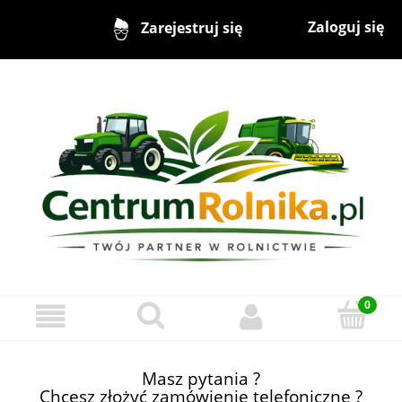
Zaloguj się
Zarejestruj się
Masz pytania ?
Chcesz złożyć zamówienie telefoniczne ?