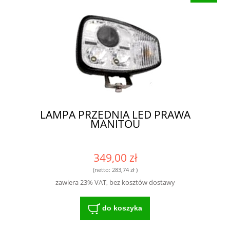
LAMPA PRZEDNIA LED PRAWA
MANITOU
349,00 zł
(netto:
283,74 zł
)
zawiera 23% VAT, bez kosztów dostawy
do koszyka