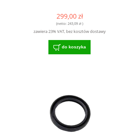
299,00 zł
(netto:
243,09 zł
)
zawiera 23% VAT, bez kosztów dostawy
do koszyka