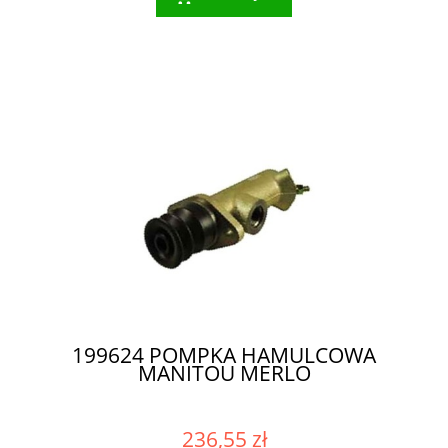
199624 POMPKA HAMULCOWA
MANITOU MERLO
236,55 zł