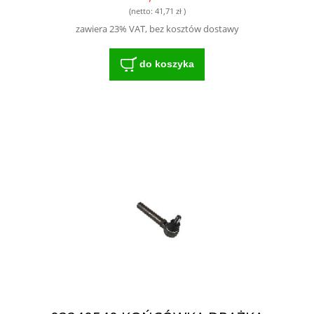
(netto:
41,71 zł
)
zawiera 23% VAT, bez kosztów dostawy
do koszyka