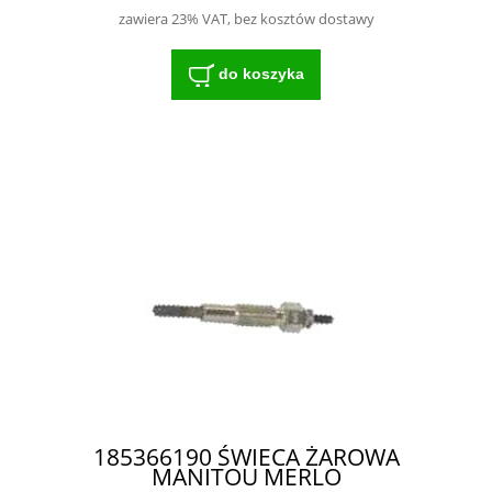
zawiera 23% VAT, bez kosztów dostawy
do koszyka
185366190 ŚWIECA ŻAROWA
MANITOU MERLO