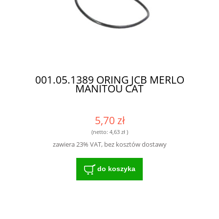
001.05.1389 ORING JCB MERLO
MANITOU CAT
5,70 zł
(netto:
4,63 zł
)
zawiera 23% VAT, bez kosztów dostawy
do koszyka