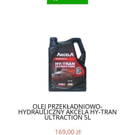
OLEJ PRZEKŁADNIOWO-
HYDRAULICZNY AKCELA HY-TRAN
ULTRACTION 5L
169,00 zł