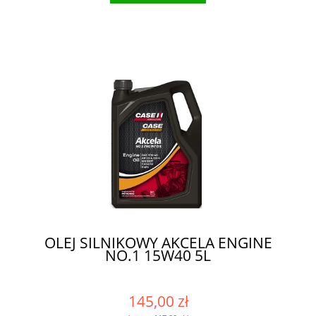
OLEJ SILNIKOWY AKCELA ENGINE
NO.1 15W40 5L
145,00 zł