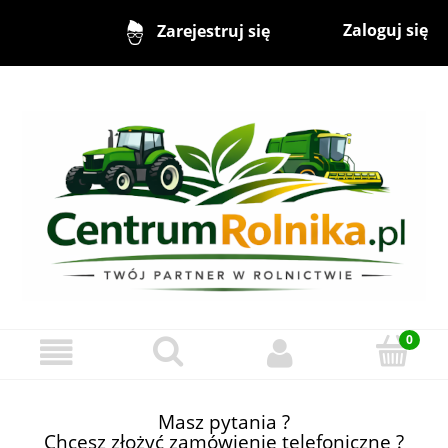
Zaloguj się
Zarejestruj się
Masz pytania ?
Chcesz złożyć zamówienie telefoniczne ?