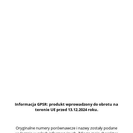
Informacja GPSR: produkt wprowadzony do obrotu na
terenie UE przed 13.12.2024 roku.
Oryginalne numery porównawcze i nazwy zostały podane