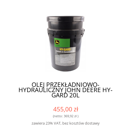
OLEJ PRZEKŁADNIOWO-
HYDRAULICZNY JOHN DEERE HY-
GARD 20L
455,00 zł
(netto:
369,92 zł
)
zawiera 23% VAT, bez kosztów dostawy