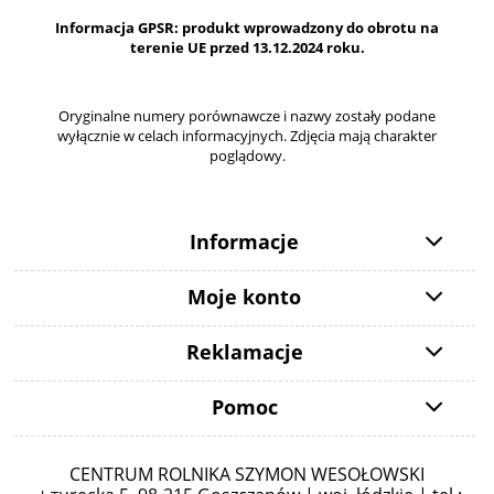
Informacja GPSR: produkt wprowadzony do obrotu na
terenie UE przed 13.12.2024 roku.
Oryginalne numery porównawcze i nazwy zostały podane
wyłącznie w celach informacyjnych. Zdjęcia mają charakter
poglądowy.
Informacje
Moje konto
Reklamacje
Pomoc
CENTRUM ROLNIKA SZYMON WESOŁOWSKI