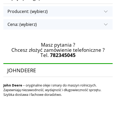
Producent: (wybierz)
Cena: (wybierz)
Masz pytania ?
Chcesz złożyć zamówienie telefoniczne ?
Tel.
782345045
JOHNDEERE
John Deere
– oryginalne oleje i smary do maszyn rolniczych.
Zapewniają niezawodność, wydajność i długowieczność sprzętu.
Szybka dostawa i fachowe doradztwo.