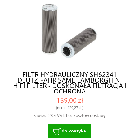
FILTR HYDRAULICZNY SH62341
DEUTZ-FAHR SAME LAMBORGHINI
HIFI FILTER - DOSKONAŁA FILTRACJA I
OCHRONA
159,00 zł
(netto:
129,27 zł
)
zawiera 23% VAT, bez kosztów dostawy
do koszyka