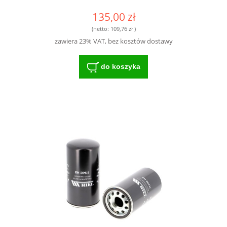
135,00 zł
(netto:
109,76 zł
)
zawiera 23% VAT, bez kosztów dostawy
do koszyka