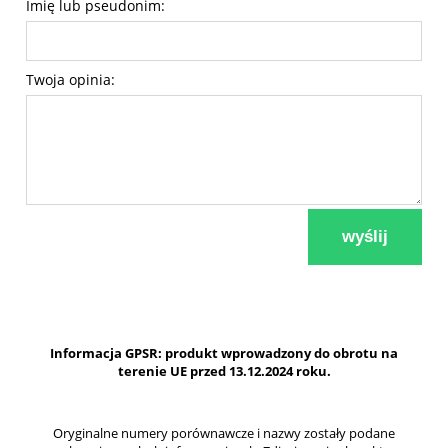
Imię lub pseudonim:
Twoja opinia:
wyślij
Informacja GPSR: produkt wprowadzony do obrotu na
terenie UE przed 13.12.2024 roku.
Oryginalne numery porównawcze i nazwy zostały podane