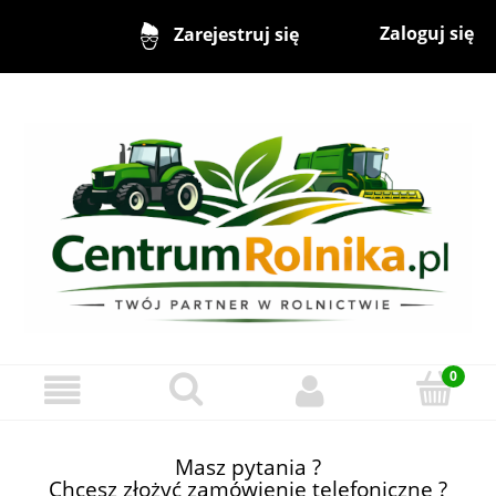
Zaloguj się
Zarejestruj się
Masz pytania ?
Chcesz złożyć zamówienie telefoniczne ?