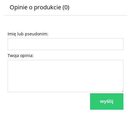
Opinie o produkcie (0)
Imię lub pseudonim:
Twoja opinia:
wyślij