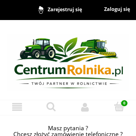
Zaloguj się
Zarejestruj się
Masz pytania ?
Chcesz złożyć zamówienie telefoniczne ?