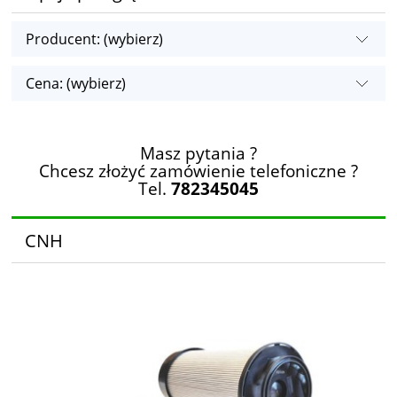
Producent: (wybierz)
Cena: (wybierz)
Masz pytania ?
Chcesz złożyć zamówienie telefoniczne ?
Tel.
782345045
CNH