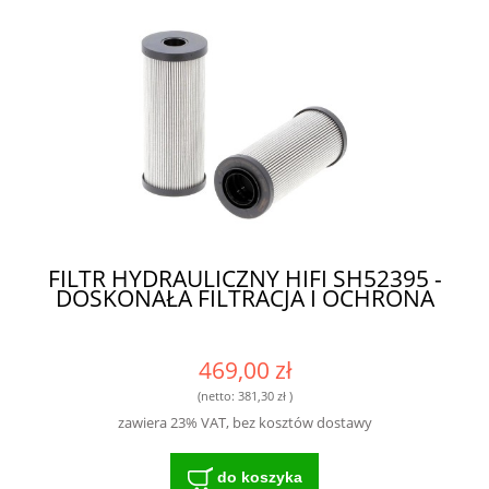
FILTR HYDRAULICZNY HIFI SH52395 -
DOSKONAŁA FILTRACJA I OCHRONA
469,00 zł
(netto:
381,30 zł
)
zawiera 23% VAT, bez kosztów dostawy
do koszyka