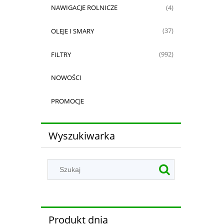
NAWIGACJE ROLNICZE
(4)
OLEJE I SMARY
(37)
FILTRY
(992)
NOWOŚCI
PROMOCJE
Wyszukiwarka
Produkt dnia