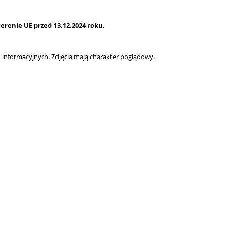
renie UE przed 13.12.2024 roku.
informacyjnych. Zdjęcia mają charakter poglądowy.