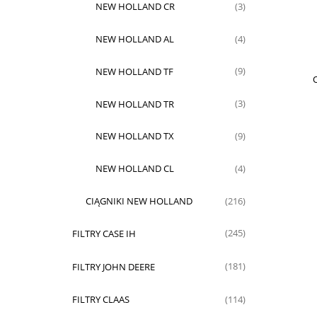
NEW HOLLAND CR
(3)
NEW HOLLAND AL
(4)
NEW HOLLAND TF
(9)
O
NEW HOLLAND TR
(3)
NEW HOLLAND TX
(9)
NEW HOLLAND CL
(4)
CIĄGNIKI NEW HOLLAND
(216)
FILTRY CASE IH
(245)
FILTRY JOHN DEERE
(181)
FILTRY CLAAS
(114)