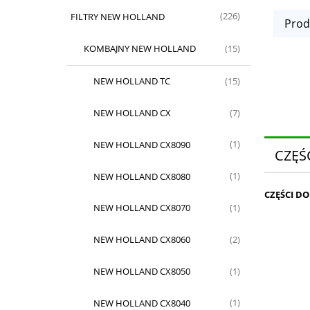
FILTRY NEW HOLLAND
(226)
Prod
KOMBAJNY NEW HOLLAND
(15)
NEW HOLLAND TC
(15)
NEW HOLLAND CX
(7)
NEW HOLLAND CX8090
(1)
CZĘŚ
NEW HOLLAND CX8080
(1)
CZĘŚCI D
NEW HOLLAND CX8070
(1)
NEW HOLLAND CX8060
(2)
NEW HOLLAND CX8050
(1)
NEW HOLLAND CX8040
(1)