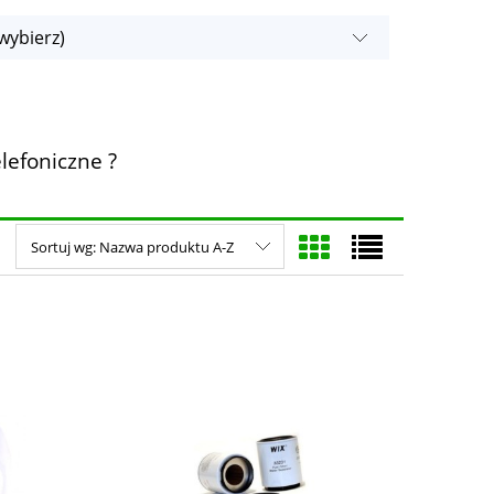
wybierz)
lefoniczne ?
Sortuj wg:
Nazwa produktu A-Z