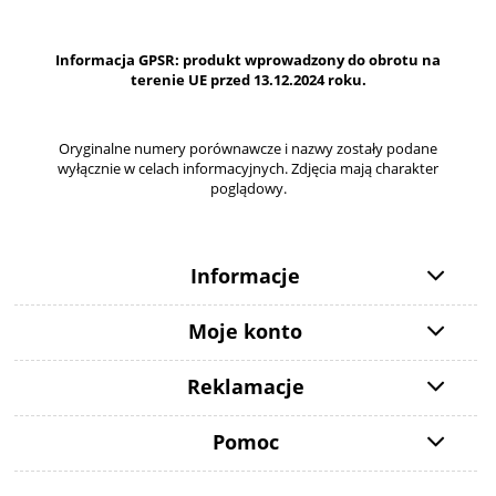
Informacja GPSR: produkt wprowadzony do obrotu na
terenie UE przed 13.12.2024 roku.
Oryginalne numery porównawcze i nazwy zostały podane
wyłącznie w celach informacyjnych. Zdjęcia mają charakter
poglądowy.
Informacje
Moje konto
Reklamacje
Pomoc