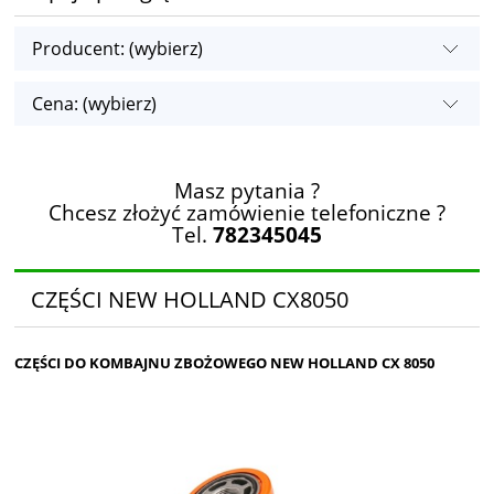
Producent: (wybierz)
Cena: (wybierz)
Masz pytania ?
Chcesz złożyć zamówienie telefoniczne ?
Tel.
782345045
CZĘŚCI NEW HOLLAND CX8050
CZĘŚCI DO KOMBAJNU ZBOŻOWEGO NEW HOLLAND CX 8050