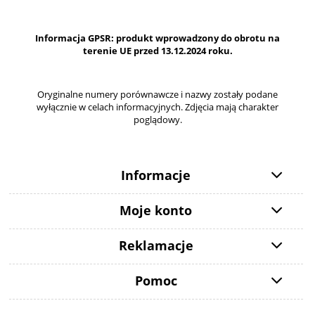
Informacja GPSR: produkt wprowadzony do obrotu na
terenie UE przed 13.12.2024 roku.
Oryginalne numery porównawcze i nazwy zostały podane
wyłącznie w celach informacyjnych. Zdjęcia mają charakter
poglądowy.
Informacje
Moje konto
Reklamacje
Pomoc