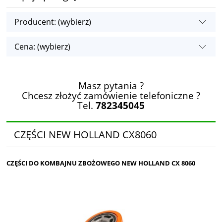
Producent: (wybierz)
Cena: (wybierz)
Masz pytania ?
Chcesz złożyć zamówienie telefoniczne ?
Tel.
782345045
CZĘŚCI NEW HOLLAND CX8060
CZĘŚCI DO KOMBAJNU ZBOŻOWEGO NEW HOLLAND CX 8060