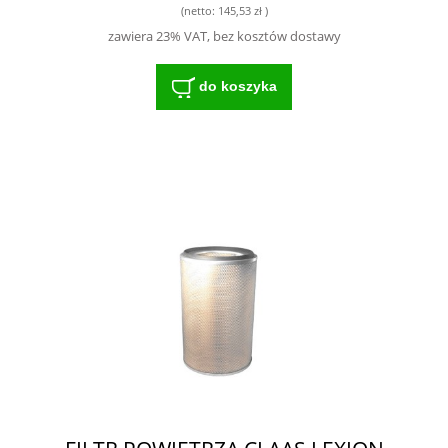
(netto:
145,53 zł
)
zawiera 23% VAT, bez kosztów dostawy
do koszyka