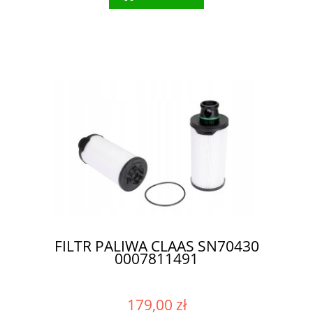
FILTR PALIWA CLAAS SN70430
0007811491
179,00 zł