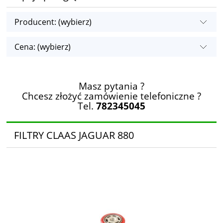
Producent: (wybierz)
Cena: (wybierz)
Masz pytania ?
Chcesz złożyć zamówienie telefoniczne ?
Tel.
782345045
FILTRY CLAAS JAGUAR 880