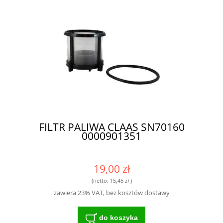
FILTR PALIWA CLAAS SN70160
0000901351
19,00 zł
(netto:
15,45 zł
)
zawiera 23% VAT, bez kosztów dostawy
do koszyka