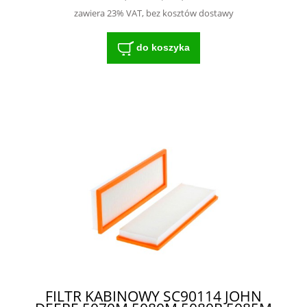
zawiera 23% VAT, bez kosztów dostawy
do koszyka
FILTR KABINOWY SC90114 JOHN