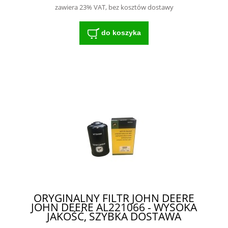
zawiera 23% VAT, bez kosztów dostawy
do koszyka
ORYGINALNY FILTR JOHN DEERE
JOHN DEERE AL221066 - WYSOKA
JAKOŚĆ, SZYBKA DOSTAWA