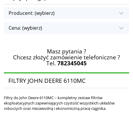
Producent: (wybierz)
Cena: (wybierz)
Masz pytania ?
Chcesz złożyć zamówienie telefoniczne ?
Tel.
782345045
FILTRY JOHN DEERE 6110MC
Filtry do John Deere 6110MC – kompletny zestaw filtrów
eksploatacyjnych zapewniających czystość wszystkich układów
roboczych oraz niezawodną i ekonomiczną pracę ciągnika.