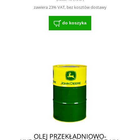
zawiera 23% VAT, bez kosztów dostawy
do koszyka
OLEJ PRZEKŁADNIOWO-