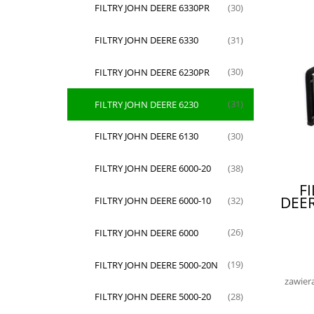
FILTRY JOHN DEERE 6330PR
(30)
FILTRY JOHN DEERE 6330
(31)
FILTRY JOHN DEERE 6230PR
(30)
FILTRY JOHN DEERE 6230
(31)
FILTRY JOHN DEERE 6130
(30)
FILTRY JOHN DEERE 6000-20
(38)
F
DEE
FILTRY JOHN DEERE 6000-10
(32)
FILTRY JOHN DEERE 6000
(26)
FILTRY JOHN DEERE 5000-20N
(19)
zawier
FILTRY JOHN DEERE 5000-20
(28)