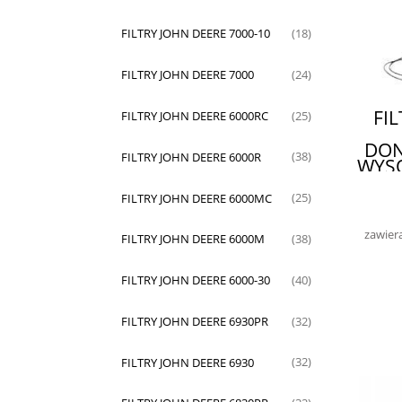
FILTRY JOHN DEERE 7000-10
(18)
FILTRY JOHN DEERE 7000
(24)
FI
FILTRY JOHN DEERE 6000RC
(25)
DON
FILTRY JOHN DEERE 6000R
(38)
WYSO
FILTRY JOHN DEERE 6000MC
(25)
zawier
FILTRY JOHN DEERE 6000M
(38)
FILTRY JOHN DEERE 6000-30
(40)
FILTRY JOHN DEERE 6930PR
(32)
FILTRY JOHN DEERE 6930
(32)