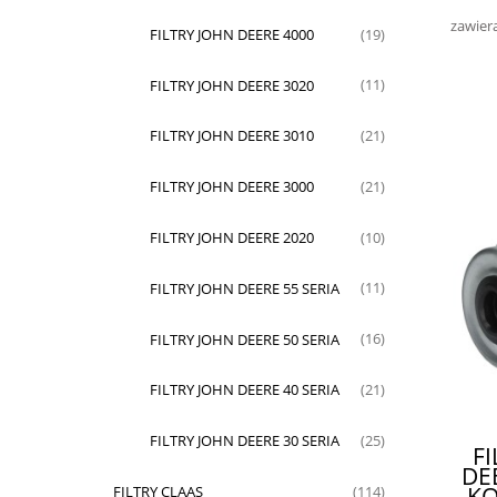
zawier
FILTRY JOHN DEERE 4000
(19)
FILTRY JOHN DEERE 3020
(11)
FILTRY JOHN DEERE 3010
(21)
FILTRY JOHN DEERE 3000
(21)
FILTRY JOHN DEERE 2020
(10)
FILTRY JOHN DEERE 55 SERIA
(11)
FILTRY JOHN DEERE 50 SERIA
(16)
FILTRY JOHN DEERE 40 SERIA
(21)
FILTRY JOHN DEERE 30 SERIA
(25)
F
DEE
KO
FILTRY CLAAS
(114)