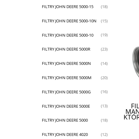
FILTRY JOHN DEERE 5000-15
(18)
FILTRY JOHN DEERE 5000-10N
(15)
FILTRY JOHN DEERE 5000-10
(19)
FILTRY JOHN DEERE 5000R
(23)
FILTRY JOHN DEERE 5000N
(14)
FILTRY JOHN DEERE 5000M
(20)
FILTRY JOHN DEERE 5000G
(16)
FI
FILTRY JOHN DEERE 5000E
(13)
MAN
KTÓR
FILTRY JOHN DEERE 5000
(18)
FILTRY JOHN DEERE 4020
(12)