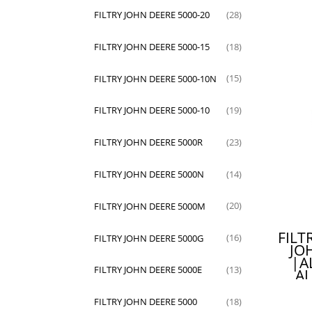
FILTRY JOHN DEERE 5000-20
(28)
FILTRY JOHN DEERE 5000-15
(18)
FILTRY JOHN DEERE 5000-10N
(15)
FILTRY JOHN DEERE 5000-10
(19)
FILTRY JOHN DEERE 5000R
(23)
FILTRY JOHN DEERE 5000N
(14)
FILTRY JOHN DEERE 5000M
(20)
FILT
FILTRY JOHN DEERE 5000G
(16)
JO
|A
FILTRY JOHN DEERE 5000E
(13)
AL
AL
SKL
FILTRY JOHN DEERE 5000
(18)