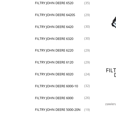
FILTRY JOHN DEERE 6520
(35)
FILTRY JOHN DEERE 6420S
(29)
FILTRY JOHN DEERE 6420
(30)
FILTRY JOHN DEERE 6320
(30)
FILTRY JOHN DEERE 6220
(29)
FILTRY JOHN DEERE 6120
(29)
FIL
FILTRY JOHN DEERE 6020
(24)
FILTRY JOHN DEERE 6000-10
(32)
FILTRY JOHN DEERE 6000
(26)
zawier
FILTRY JOHN DEERE 5000-20N
(19)