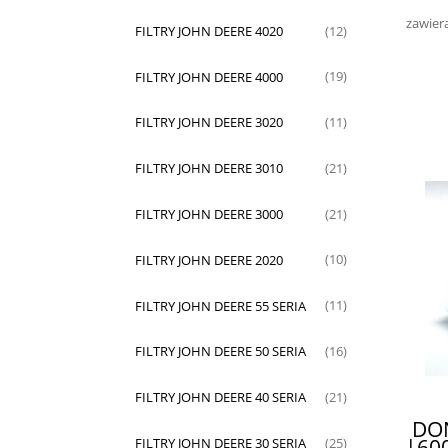
zawier
FILTRY JOHN DEERE 4020
(12)
FILTRY JOHN DEERE 4000
(19)
FILTRY JOHN DEERE 3020
(11)
FILTRY JOHN DEERE 3010
(21)
FILTRY JOHN DEERE 3000
(21)
FILTRY JOHN DEERE 2020
(10)
FILTRY JOHN DEERE 55 SERIA
(11)
FILTRY JOHN DEERE 50 SERIA
(16)
FILTRY JOHN DEERE 40 SERIA
(21)
DO
|60
FILTRY JOHN DEERE 30 SERIA
(25)