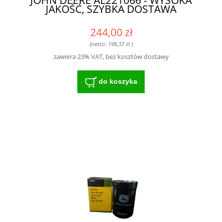
JAKOŚĆ, SZYBKA DOSTAWA
244,00 zł
(netto:
198,37 zł
)
zawiera 23% VAT, bez kosztów dostawy
do koszyka