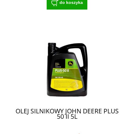
do koszyka
OLEJ SILNIKOWY JOHN DEERE PLUS
50 II 5L