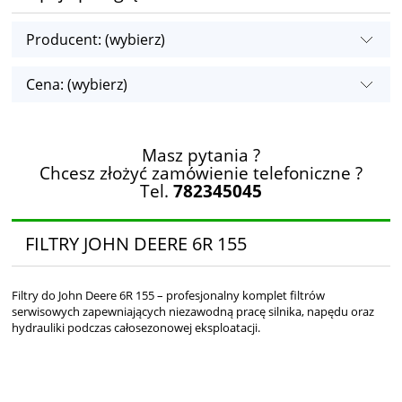
Producent: (wybierz)
Cena: (wybierz)
Masz pytania ?
Chcesz złożyć zamówienie telefoniczne ?
Tel.
782345045
FILTRY JOHN DEERE 6R 155
Filtry do John Deere 6R 155 – profesjonalny komplet filtrów
serwisowych zapewniających niezawodną pracę silnika, napędu oraz
hydrauliki podczas całosezonowej eksploatacji.