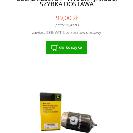
SZYBKA DOSTAWA
99,00 zł
(netto:
80,49 zł
)
zawiera 23% VAT, bez kosztów dostawy
do koszyka