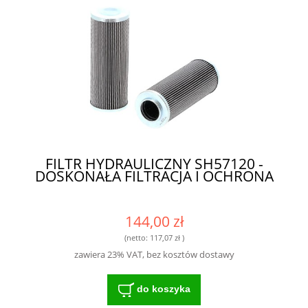
FILTR HYDRAULICZNY SH57120 -
DOSKONAŁA FILTRACJA I OCHRONA
144,00 zł
(netto:
117,07 zł
)
zawiera 23% VAT, bez kosztów dostawy
do koszyka