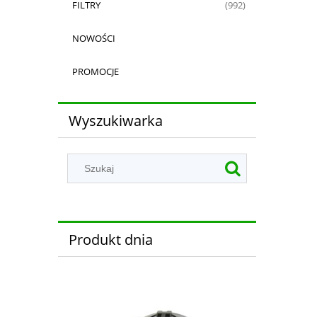
FILTRY
(992)
NOWOŚCI
PROMOCJE
Wyszukiwarka
Produkt dnia