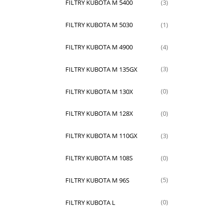
FILTRY KUBOTA M 5400
(3)
FILTRY KUBOTA M 5030
(1)
FILTRY KUBOTA M 4900
(4)
FILTRY KUBOTA M 135GX
(3)
FILTRY KUBOTA M 130X
(0)
FILTRY KUBOTA M 128X
(0)
FILTRY KUBOTA M 110GX
(3)
FILTRY KUBOTA M 108S
(0)
FILTRY KUBOTA M 96S
(5)
FILTRY KUBOTA L
(0)