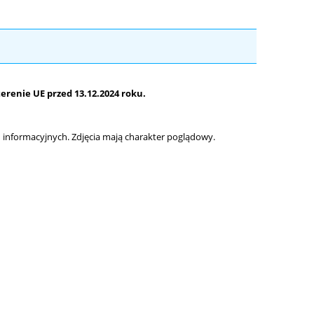
renie UE przed 13.12.2024 roku.
informacyjnych. Zdjęcia mają charakter poglądowy.