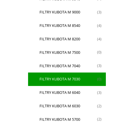
FILTRY KUBOTA M 9000
(3)
FILTRY KUBOTA M 8540
(4)
FILTRY KUBOTA M 8200
(4)
FILTRY KUBOTA M 7500
(0)
FILTRY KUBOTA M 7040
(3)
FILTRY KUBOTA M 7030
(0)
FILTRY KUBOTA M 6040
(3)
FILTRY KUBOTA M 6030
(2)
FILTRY KUBOTA M 5700
(2)