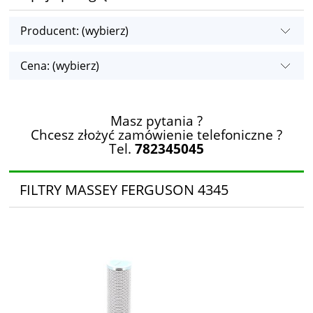
Producent: (wybierz)
Cena: (wybierz)
Masz pytania ?
Chcesz złożyć zamówienie telefoniczne ?
Tel.
782345045
FILTRY MASSEY FERGUSON 4345