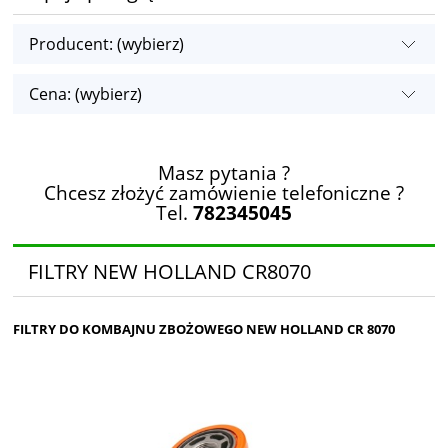
Producent: (wybierz)
Cena: (wybierz)
Masz pytania ?
Chcesz złożyć zamówienie telefoniczne ?
Tel.
782345045
FILTRY NEW HOLLAND CR8070
FILTRY DO KOMBAJNU ZBOŻOWEGO NEW HOLLAND CR 8070