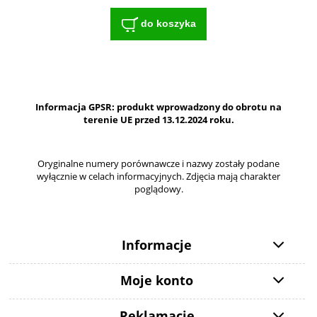
do koszyka
Informacja GPSR: produkt wprowadzony do obrotu na
terenie UE przed 13.12.2024 roku.
Oryginalne numery porównawcze i nazwy zostały podane
wyłącznie w celach informacyjnych. Zdjęcia mają charakter
poglądowy.
Informacje
Moje konto
Reklamacje