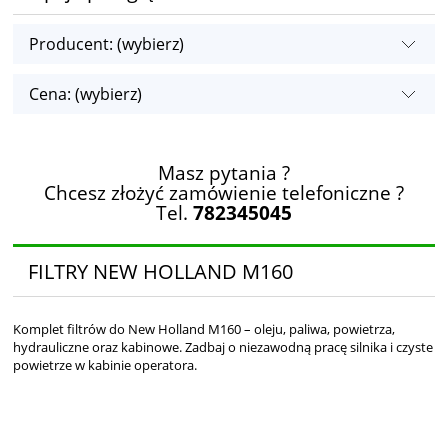
Producent: (wybierz)
Cena: (wybierz)
Masz pytania ?
Chcesz złożyć zamówienie telefoniczne ?
Tel.
782345045
FILTRY NEW HOLLAND M160
Komplet filtrów do New Holland M160 – oleju, paliwa, powietrza,
hydrauliczne oraz kabinowe. Zadbaj o niezawodną pracę silnika i czyste
powietrze w kabinie operatora.