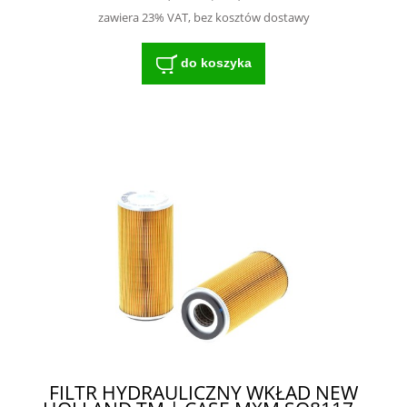
zawiera 23% VAT, bez kosztów dostawy
do koszyka
FILTR HYDRAULICZNY WKŁAD NEW