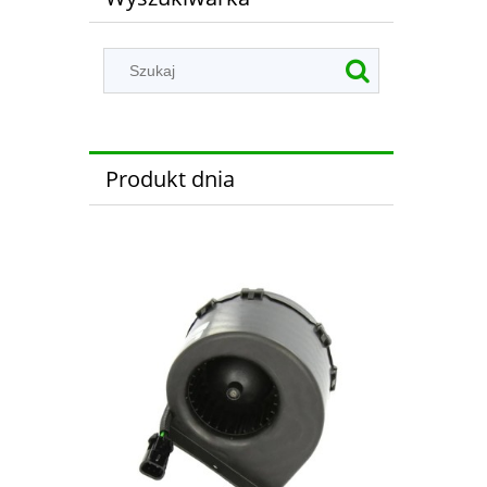
Produkt dnia