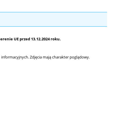
renie UE przed 13.12.2024 roku.
informacyjnych. Zdjęcia mają charakter poglądowy.