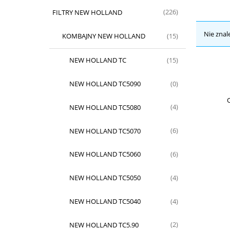
FILTRY NEW HOLLAND
(226)
Nie znal
KOMBAJNY NEW HOLLAND
(15)
NEW HOLLAND TC
(15)
NEW HOLLAND TC5090
(0)
O
NEW HOLLAND TC5080
(4)
NEW HOLLAND TC5070
(6)
NEW HOLLAND TC5060
(6)
NEW HOLLAND TC5050
(4)
NEW HOLLAND TC5040
(4)
NEW HOLLAND TC5.90
(2)