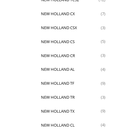
NEW HOLLAND CX
(7)
NEW HOLLAND CSX
(3)
NEW HOLLAND CS
(5)
NEW HOLLAND CR
(3)
NEW HOLLAND AL
(4)
NEW HOLLAND TF
(9)
NEW HOLLAND TR
(3)
NEW HOLLAND TX
(9)
NEW HOLLAND CL
(4)