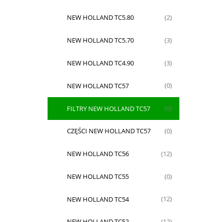
NEW HOLLAND TC5.80
(2)
NEW HOLLAND TC5.70
(3)
NEW HOLLAND TC4.90
(3)
NEW HOLLAND TC57
(0)
FILTRY NEW HOLLAND TC57
(0)
CZĘŚCI NEW HOLLAND TC57
(0)
NEW HOLLAND TC56
(12)
NEW HOLLAND TC55
(0)
NEW HOLLAND TC54
(12)
NEW HOLLAND TC52
(12)