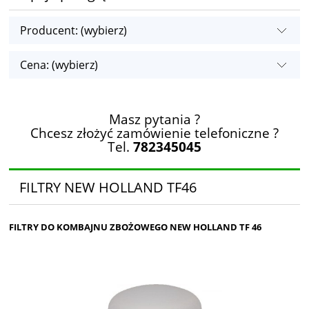
Producent: (wybierz)
Cena: (wybierz)
Masz pytania ?
Chcesz złożyć zamówienie telefoniczne ?
Tel.
782345045
FILTRY NEW HOLLAND TF46
FILTRY DO KOMBAJNU ZBOŻOWEGO NEW HOLLAND TF 46