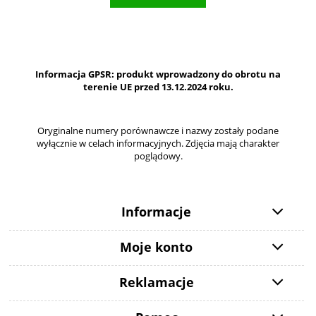
Informacja GPSR: produkt wprowadzony do obrotu na
terenie UE przed 13.12.2024 roku.
Oryginalne numery porównawcze i nazwy zostały podane
wyłącznie w celach informacyjnych. Zdjęcia mają charakter
poglądowy.
Informacje
Moje konto
Reklamacje