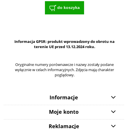
do koszyka
Informacja GPSR: produkt wprowadzony do obrotu na
terenie UE przed 13.12.2024 roku.
Oryginalne numery porównawcze i nazwy zostały podane
wyłącznie w celach informacyjnych. Zdjęcia mają charakter
poglądowy.
Informacje
Moje konto
Reklamacje