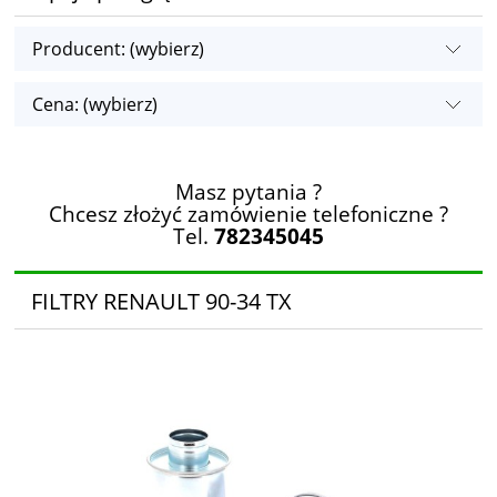
Producent: (wybierz)
Cena: (wybierz)
Masz pytania ?
Chcesz złożyć zamówienie telefoniczne ?
Tel.
782345045
FILTRY RENAULT 90-34 TX