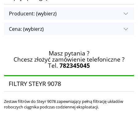
Producent: (wybierz)
Cena: (wybierz)
Masz pytania ?
Chcesz złożyć zamówienie telefoniczne ?
Tel.
782345045
FILTRY STEYR 9078
Zestaw filtrów do Steyr 9078 zapewniający pełną filtrację układów
roboczych ciągnika podczas codziennej eksploatacji.