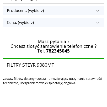
Producent: (wybierz)
Cena: (wybierz)
Masz pytania ?
Chcesz złożyć zamówienie telefoniczne ?
Tel.
782345045
FILTRY STEYR 9080MT
Zestaw filtrów do Steyr 9080MT umożliwiający utrzymanie sprawności
technicznej i bezproblemową eksploatację ciągnika.