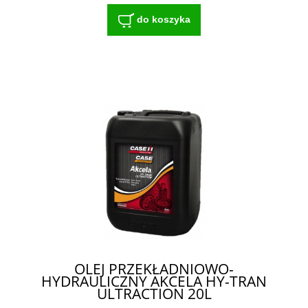
do koszyka
OLEJ PRZEKŁADNIOWO-
HYDRAULICZNY AKCELA HY-TRAN
ULTRACTION 20L