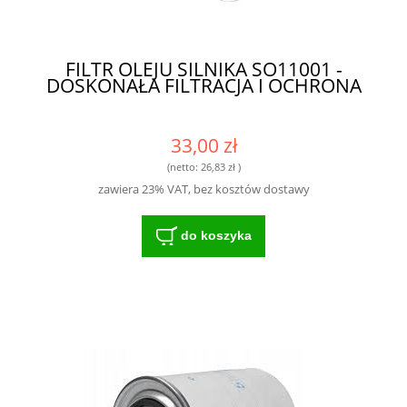
FILTR OLEJU SILNIKA SO11001 -
DOSKONAŁA FILTRACJA I OCHRONA
33,00 zł
(netto:
26,83 zł
)
zawiera 23% VAT, bez kosztów dostawy
do koszyka