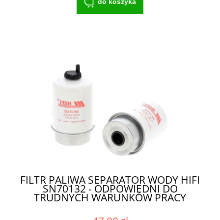
do koszyka
FILTR PALIWA SEPARATOR WODY HIFI
SN70132 - ODPOWIEDNI DO
TRUDNYCH WARUNKÓW PRACY