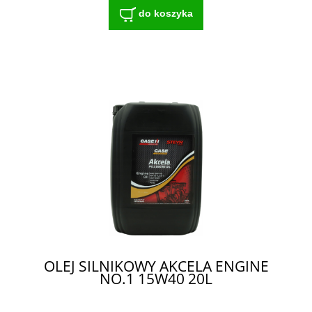
do koszyka
OLEJ SILNIKOWY AKCELA ENGINE
NO.1 15W40 20L