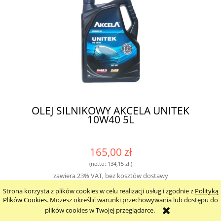
OLEJ SILNIKOWY AKCELA UNITEK
10W40 5L
165,00 zł
(netto:
134,15 zł
)
zawiera 23% VAT, bez kosztów dostawy
Strona korzysta z plików cookies w celu realizacji usług i zgodnie z
Polityką
Plików Cookies
. Możesz określić warunki przechowywania lub dostępu do
do koszyka
plików cookies w Twojej przeglądarce.