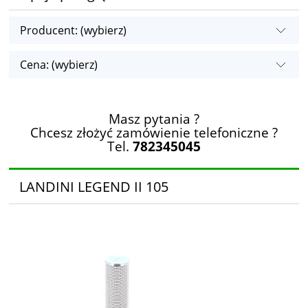
Producent: (wybierz)
Cena: (wybierz)
Masz pytania ?
Chcesz złożyć zamówienie telefoniczne ?
Tel.
782345045
LANDINI LEGEND II 105