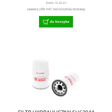
(netto:
51,22 zł
)
zawiera 23% VAT, bez kosztów dostawy
do koszyka