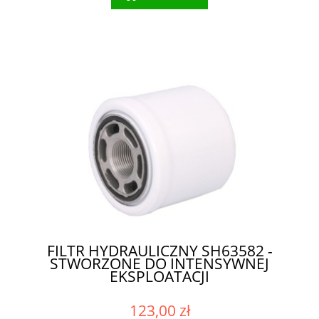
FILTR HYDRAULICZNY SH63582 -
STWORZONE DO INTENSYWNEJ
EKSPLOATACJI
123,00 zł