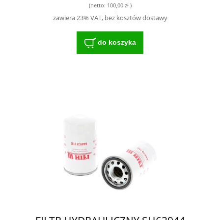
(netto:
100,00 zł
)
zawiera 23% VAT, bez kosztów dostawy
do koszyka