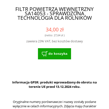
FILTR POWIETRZA WEWNĘTRZNY
SA14053 - SPRAWDZONA
TECHNOLOGIA DLA ROLNIKÓW
34,00 zł
(netto:
27,64 zł
)
zawiera 23% VAT, bez kosztów dostawy
do koszyka
Informacja GPSR: produkt wprowadzony do obrotu na
terenie UE przed 13.12.2024 roku.
Oryginalne numery porównawcze i nazwy zostały podane
wyłącznie w celach informacyjnych. Zdjęcia mają charakter