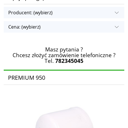
Producent: (wybierz)
Cena: (wybierz)
Masz pytania ?
Chcesz złożyć zamówienie telefoniczne ?
Tel.
782345045
PREMIUM 950