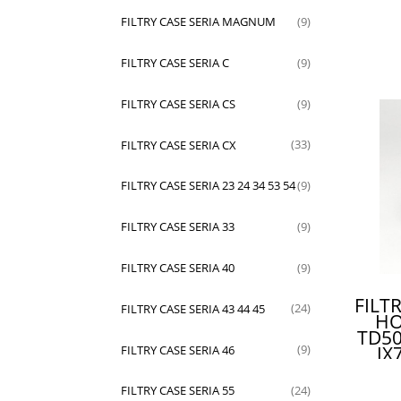
FILTRY CASE SERIA MAGNUM
(9)
FILTRY CASE SERIA C
(9)
FILTRY CASE SERIA CS
(9)
FILTRY CASE SERIA CX
(33)
FILTRY CASE SERIA 23 24 34 53 54
(9)
FILTRY CASE SERIA 33
(9)
FILTRY CASE SERIA 40
(9)
FILT
FILTRY CASE SERIA 43 44 45
(24)
HO
TD50
JX
FILTRY CASE SERIA 46
(9)
87
4
FILTRY CASE SERIA 55
(24)