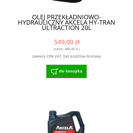
OLEJ PRZEKŁADNIOWO-
HYDRAULICZNY AKCELA HY-TRAN
ULTRACTION 20L
549,00 zł
(netto:
446,34 zł
)
zawiera 23% VAT, bez kosztów dostawy
do koszyka