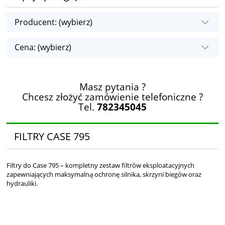
Producent: (wybierz)
Cena: (wybierz)
Masz pytania ?
Chcesz złożyć zamówienie telefoniczne ?
Tel.
782345045
FILTRY CASE 795
Filtry do Case 795 – kompletny zestaw filtrów eksploatacyjnych
zapewniających maksymalną ochronę silnika, skrzyni biegów oraz
hydrauliki.