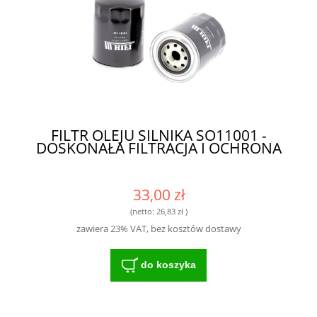
FILTR OLEJU SILNIKA SO11001 -
DOSKONAŁA FILTRACJA I OCHRONA
33,00 zł
(netto:
26,83 zł
)
zawiera 23% VAT, bez kosztów dostawy
do koszyka