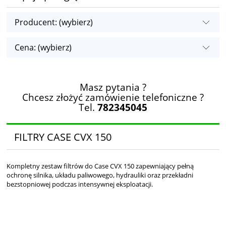
Producent: (wybierz)
Cena: (wybierz)
Masz pytania ?
Chcesz złożyć zamówienie telefoniczne ?
Tel.
782345045
FILTRY CASE CVX 150
Kompletny zestaw filtrów do Case CVX 150 zapewniający pełną
ochronę silnika, układu paliwowego, hydrauliki oraz przekładni
bezstopniowej podczas intensywnej eksploatacji.