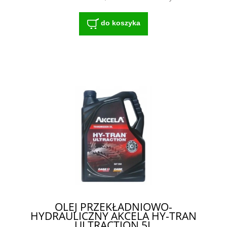
do koszyka
OLEJ PRZEKŁADNIOWO-
HYDRAULICZNY AKCELA HY-TRAN
ULTRACTION 5L