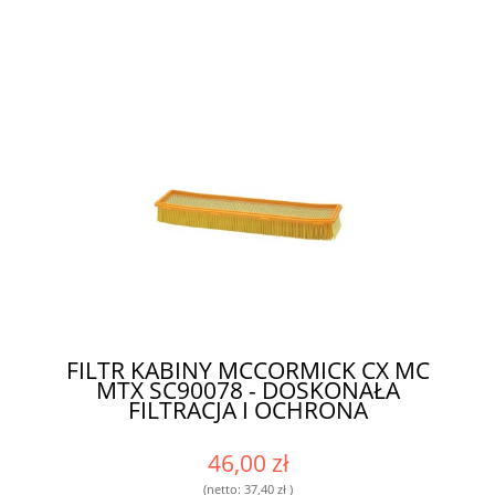
FILTR KABINY MCCORMICK CX MC
MTX SC90078 - DOSKONAŁA
FILTRACJA I OCHRONA
46,00 zł
(netto:
37,40 zł
)