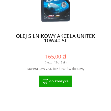
OLEJ SILNIKOWY AKCELA UNITEK
10W40 5L
165,00 zł
(netto:
134,15 zł
)
zawiera 23% VAT, bez kosztów dostawy
do koszyka