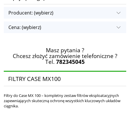
Producent: (wybierz)
Cena: (wybierz)
Masz pytania ?
Chcesz złożyć zamówienie telefoniczne ?
Tel.
782345045
FILTRY CASE MX100
Filtry do Case MX 100 – kompletny zestaw filtrów eksploatacyjnych
zapewniających skuteczną ochronę wszystkich kluczowych układów
ciągnika.