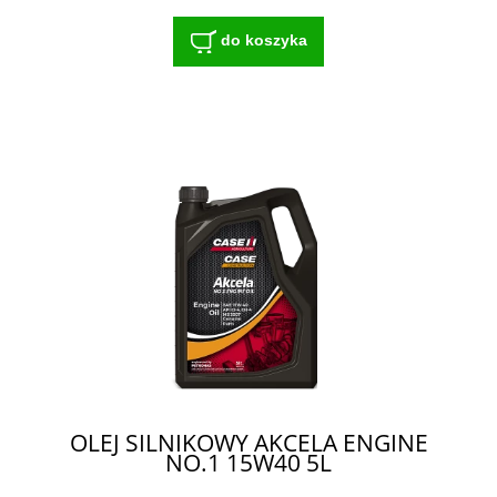
do koszyka
OLEJ SILNIKOWY AKCELA ENGINE
NO.1 15W40 5L