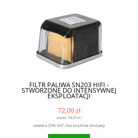
FILTR PALIWA SN203 HIFI -
STWORZONE DO INTENSYWNEJ
EKSPLOATACJI
72,00 zł
(netto:
58,54 zł
)
zawiera 23% VAT, bez kosztów dostawy