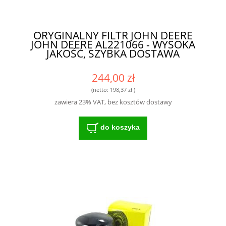
ORYGINALNY FILTR JOHN DEERE
JOHN DEERE AL221066 - WYSOKA
JAKOŚĆ, SZYBKA DOSTAWA
244,00 zł
(netto:
198,37 zł
)
zawiera 23% VAT, bez kosztów dostawy
do koszyka