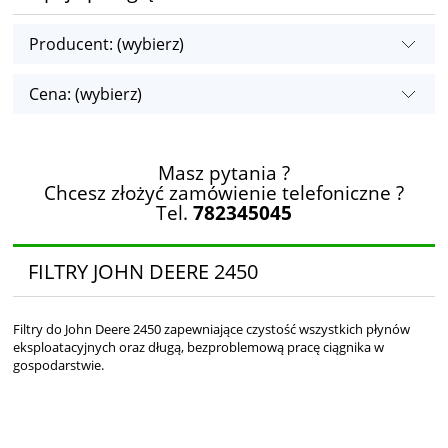
Producent: (wybierz)
Cena: (wybierz)
Masz pytania ?
Chcesz złożyć zamówienie telefoniczne ?
Tel.
782345045
FILTRY JOHN DEERE 2450
Filtry do John Deere 2450 zapewniające czystość wszystkich płynów
eksploatacyjnych oraz długą, bezproblemową pracę ciągnika w
gospodarstwie.