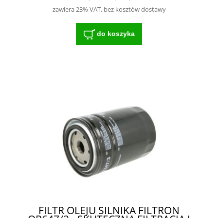
zawiera 23% VAT, bez kosztów dostawy
do koszyka
FILTR OLEJU SILNIKA FILTRON