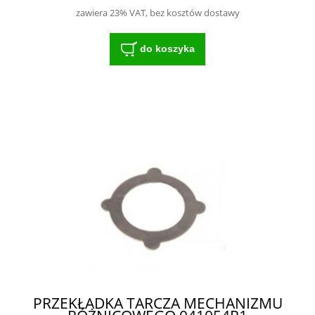
zawiera 23% VAT, bez kosztów dostawy
do koszyka
PRZEKŁADKA TARCZA MECHANIZMU