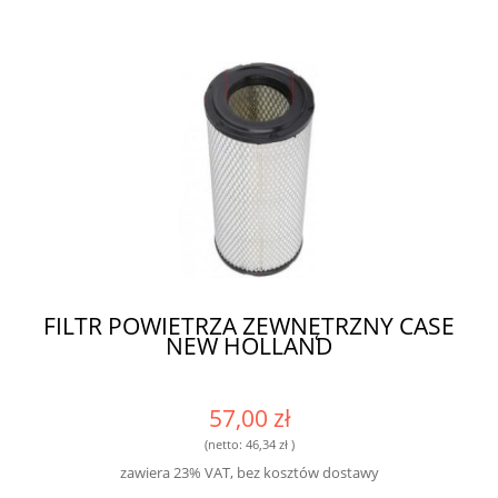
FILTR POWIETRZA ZEWNĘTRZNY CASE
NEW HOLLAND
57,00 zł
(netto:
46,34 zł
)
zawiera 23% VAT, bez kosztów dostawy