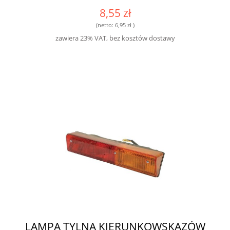
8,55 zł
(netto:
6,95 zł
)
zawiera 23% VAT, bez kosztów dostawy
LAMPA TYLNA KIERUNKOWSKAZÓW