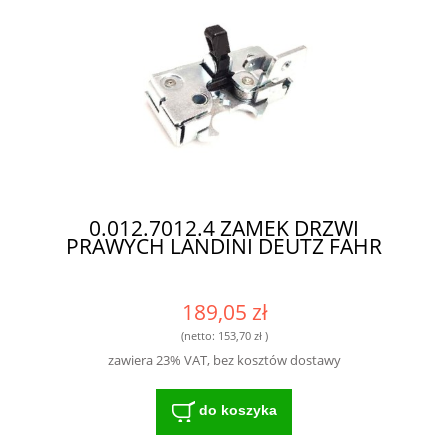
0.012.7012.4 ZAMEK DRZWI
PRAWYCH LANDINI DEUTZ FAHR
189,05 zł
(netto:
153,70 zł
)
zawiera 23% VAT, bez kosztów dostawy
do koszyka