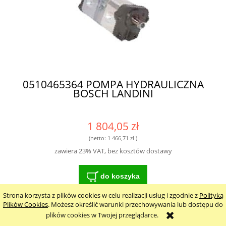
0510465364 POMPA HYDRAULICZNA
BOSCH LANDINI
1 804,05 zł
(netto:
1 466,71 zł
)
zawiera 23% VAT, bez kosztów dostawy
do koszyka
Strona korzysta z plików cookies w celu realizacji usług i zgodnie z
Polityką
Plików Cookies
. Możesz określić warunki przechowywania lub dostępu do
plików cookies w Twojej przeglądarce.