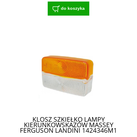
do koszyka
KLOSZ SZKIEŁKO LAMPY
KIERUNKOWSKAZÓW MASSEY
FERGUSON LANDINI 1424346M1