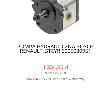
POMPA HYDRAULICZNA BOSCH
RENAULT, STEYR 6005030951
1 234,05 zł
(netto:
1 003,29 zł
)
zawiera 23% VAT, bez kosztów dostawy