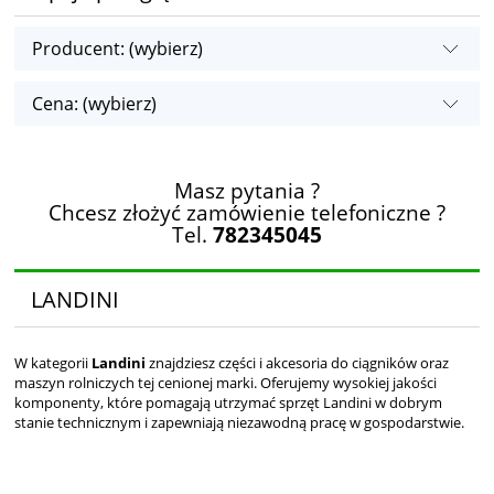
Producent: (wybierz)
Cena: (wybierz)
Masz pytania ?
Chcesz złożyć zamówienie telefoniczne ?
Tel.
782345045
LANDINI
W kategorii
Landini
znajdziesz części i akcesoria do ciągników oraz
maszyn rolniczych tej cenionej marki. Oferujemy wysokiej jakości
komponenty, które pomagają utrzymać sprzęt Landini w dobrym
stanie technicznym i zapewniają niezawodną pracę w gospodarstwie.