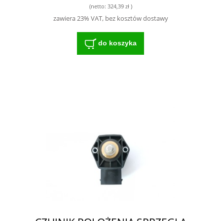
(netto:
324,39 zł
)
zawiera 23% VAT, bez kosztów dostawy
do koszyka