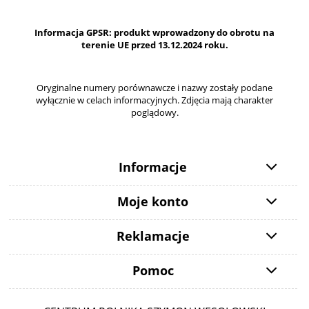
Informacja GPSR: produkt wprowadzony do obrotu na
terenie UE przed 13.12.2024 roku.
Oryginalne numery porównawcze i nazwy zostały podane
wyłącznie w celach informacyjnych. Zdjęcia mają charakter
poglądowy.
Informacje
Moje konto
Reklamacje
Pomoc