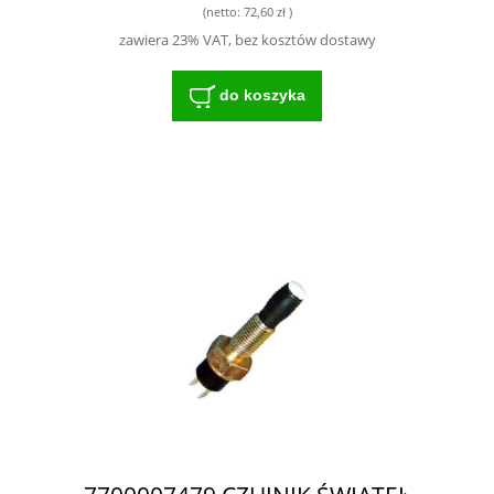
(netto:
72,60 zł
)
zawiera 23% VAT, bez kosztów dostawy
do koszyka