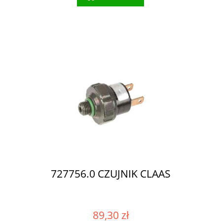
727756.0 CZUJNIK CLAAS
89,30 zł