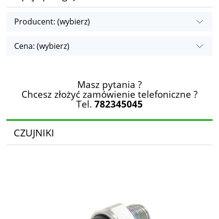
Producent: (wybierz)
Cena: (wybierz)
Masz pytania ?
Chcesz złożyć zamówienie telefoniczne ?
Tel.
782345045
CZUJNIKI