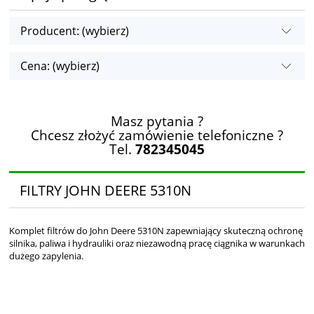
Producent: (wybierz)
Cena: (wybierz)
Masz pytania ?
Chcesz złożyć zamówienie telefoniczne ?
Tel.
782345045
FILTRY JOHN DEERE 5310N
Komplet filtrów do John Deere 5310N zapewniający skuteczną ochronę
silnika, paliwa i hydrauliki oraz niezawodną pracę ciągnika w warunkach
dużego zapylenia.