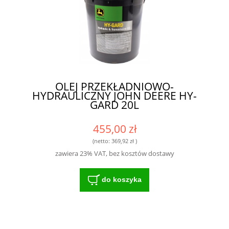
OLEJ PRZEKŁADNIOWO-
HYDRAULICZNY JOHN DEERE HY-
GARD 20L
455,00 zł
(netto:
369,92 zł
)
zawiera 23% VAT, bez kosztów dostawy
do koszyka