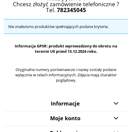
Chcesz złożyć zamówienie telefoniczne ?
Tel.
782345045
Nie znaleziono produktów spełniających podane kryteria.
Informacja GPSR: produkt wprowadzony do obrotu na
terenie UE przed 13.12.2024 roku.
Oryginalne numery porównawcze i nazwy zostały podane
wyłącznie w celach informacyjnych. Zdjęcia mają charakter
poglądowy.
Informacje
Moje konto