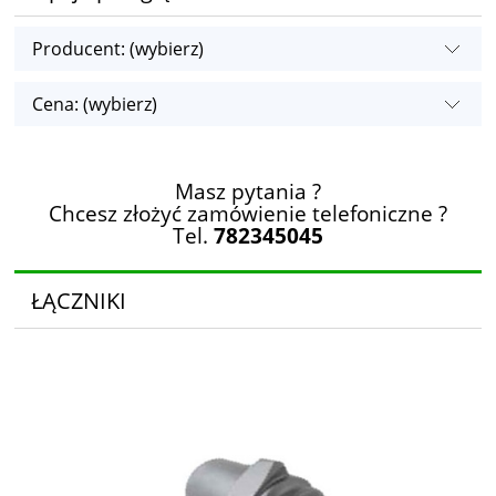
Producent: (wybierz)
Cena: (wybierz)
Masz pytania ?
Chcesz złożyć zamówienie telefoniczne ?
Tel.
782345045
ŁĄCZNIKI