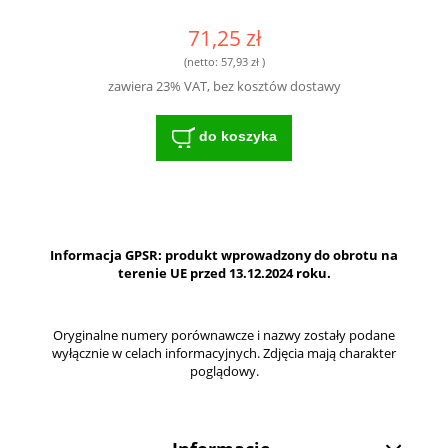
71,25 zł
(netto:
57,93 zł
)
zawiera 23% VAT, bez kosztów dostawy
do koszyka
Informacja GPSR: produkt wprowadzony do obrotu na
terenie UE przed 13.12.2024 roku.
Oryginalne numery porównawcze i nazwy zostały podane
wyłącznie w celach informacyjnych. Zdjęcia mają charakter
poglądowy.