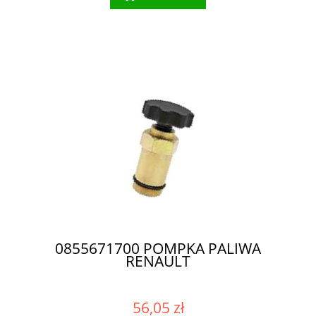
0855671700 POMPKA PALIWA
RENAULT
56,05 zł