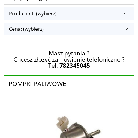
Producent: (wybierz)
Cena: (wybierz)
Masz pytania ?
Chcesz złożyć zamówienie telefoniczne ?
Tel.
782345045
POMPKI PALIWOWE