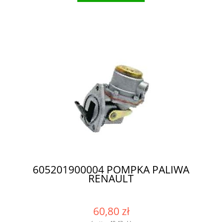
605201900004 POMPKA PALIWA
RENAULT
60,80 zł