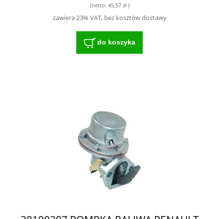
(netto:
45,57 zł
)
zawiera 23% VAT, bez kosztów dostawy
do koszyka