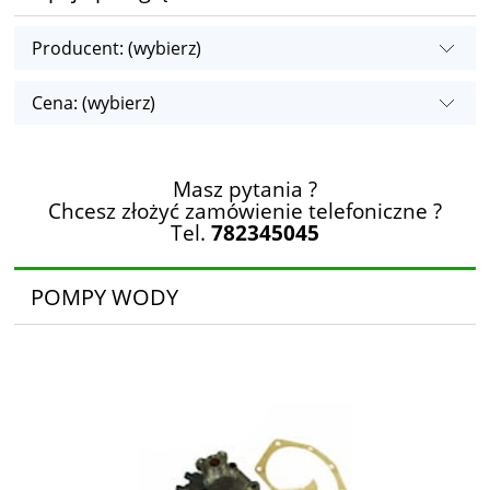
Producent: (wybierz)
Cena: (wybierz)
Masz pytania ?
Chcesz złożyć zamówienie telefoniczne ?
Tel.
782345045
POMPY WODY