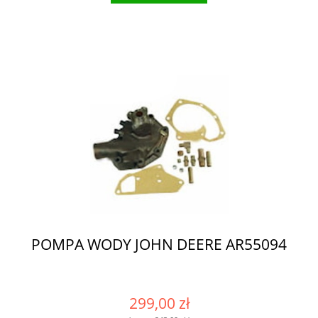
POMPA WODY JOHN DEERE AR55094
299,00 zł