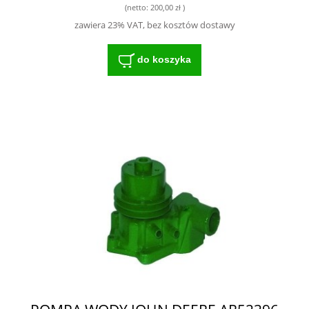
(netto:
200,00 zł
)
zawiera 23% VAT, bez kosztów dostawy
do koszyka