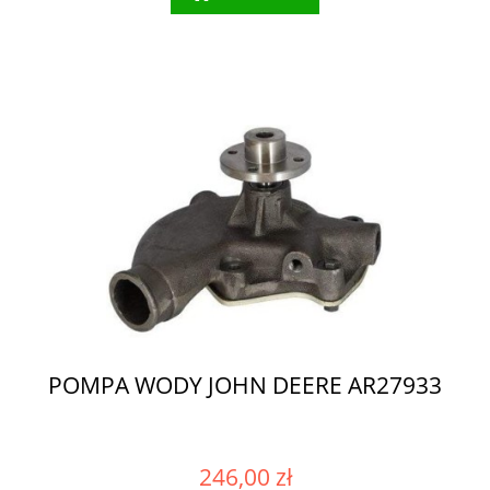
POMPA WODY JOHN DEERE AR27933
246,00 zł