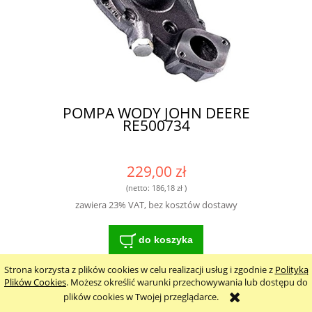
POMPA WODY JOHN DEERE
RE500734
229,00 zł
(netto:
186,18 zł
)
zawiera 23% VAT, bez kosztów dostawy
do koszyka
Strona korzysta z plików cookies w celu realizacji usług i zgodnie z
Polityką
Plików Cookies
. Możesz określić warunki przechowywania lub dostępu do
plików cookies w Twojej przeglądarce.