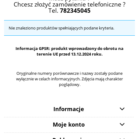
Chcesz złożyć zamówienie telefoniczne ?
Tel.
782345045
Nie znaleziono produktów spełniających podane kryteria.
Informacja GPSR: produkt wprowadzony do obrotu na
terenie UE przed 13.12.2024 roku.
Oryginalne numery porównawcze i nazwy zostały podane
wyłącznie w celach informacyjnych. Zdjęcia mają charakter
poglądowy.
Informacje
Moje konto