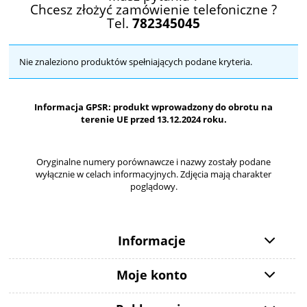
Chcesz złożyć zamówienie telefoniczne ?
Tel.
782345045
Nie znaleziono produktów spełniających podane kryteria.
Informacja GPSR: produkt wprowadzony do obrotu na
terenie UE przed 13.12.2024 roku.
Oryginalne numery porównawcze i nazwy zostały podane
wyłącznie w celach informacyjnych. Zdjęcia mają charakter
poglądowy.
Informacje
Moje konto